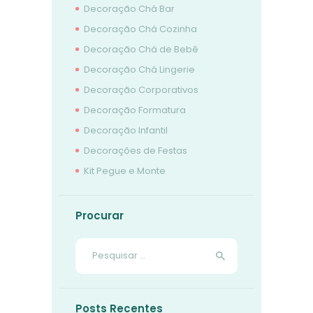
Decoração Chá Bar
Decoração Chá Cozinha
Decoração Chá de Bebê
Decoração Chá Lingerie
Decoração Corporativos
Decoração Formatura
Decoração Infantil
Decorações de Festas
Kit Pegue e Monte
Procurar
Pesquisar
por:
Posts Recentes