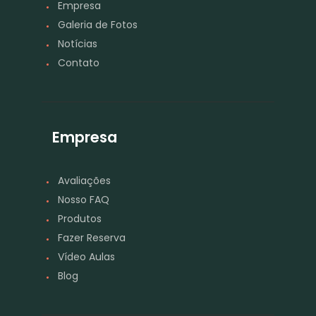
Empresa
Galeria de Fotos
Notícias
Contato
Empresa
Avaliações
Nosso FAQ
Produtos
Fazer Reserva
Vídeo Aulas
Blog