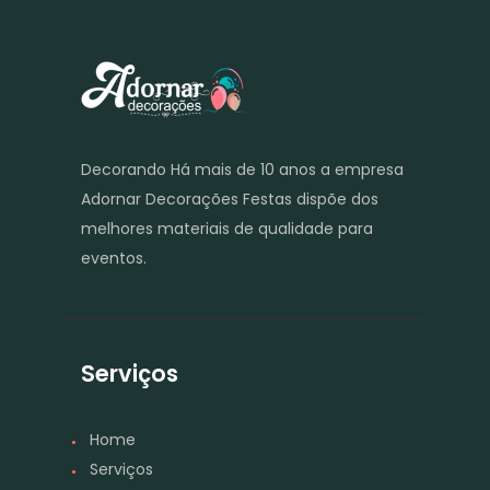
Decorando Há mais de 10 anos a empresa
Adornar Decorações Festas dispõe dos
melhores materiais de qualidade para
eventos.
Serviços
Home
Serviços