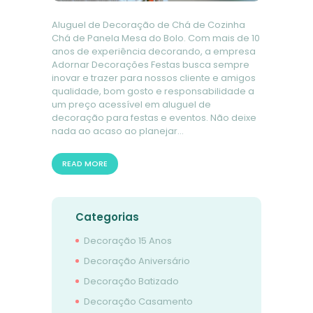
Aluguel de Decoração de Chá de Cozinha
Chá de Panela Mesa do Bolo. Com mais de 10
anos de experiência decorando, a empresa
Adornar Decorações Festas busca sempre
inovar e trazer para nossos cliente e amigos
qualidade, bom gosto e responsabilidade a
um preço acessível em aluguel de
decoração para festas e eventos. Não deixe
nada ao acaso ao planejar…
READ MORE
Categorias
Decoração 15 Anos
Decoração Aniversário
Decoração Batizado
Decoração Casamento