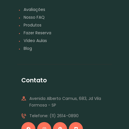
Avaliações
Nosso FAQ
Produtos
Fazer Reserva
Vídeo Aulas
Blog
Contato
Avenida Alberto Camus, 683, Jd Vila
Formosa - SP
Telefone: (11) 2614-0890