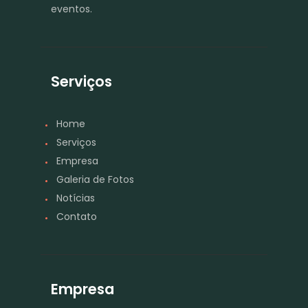
eventos.
Serviços
Home
Serviços
Empresa
Galeria de Fotos
Notícias
Contato
Empresa