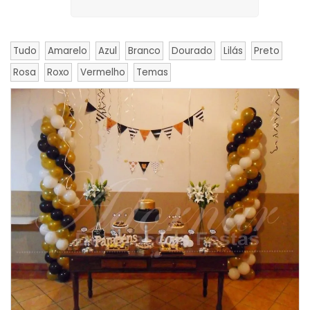
Tudo
Amarelo
Azul
Branco
Dourado
Lilás
Preto
Rosa
Roxo
Vermelho
Temas