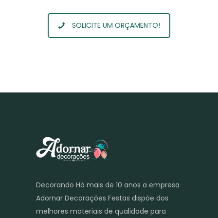
SOLICITE UM ORÇAMENTO!
Decorando Há mais de 10 anos a empresa
Adornar Decorações Festas dispõe dos
melhores materiais de qualidade para