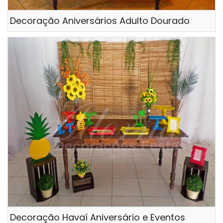
Decoração Aniversários Adulto Dourado
Decoração Havaí Aniversário e Eventos