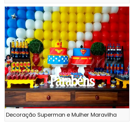
Decoração Superman e Mulher Maravilha