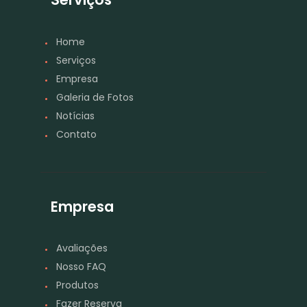
Home
Serviços
Empresa
Galeria de Fotos
Notícias
Contato
Empresa
Avaliações
Nosso FAQ
Produtos
Fazer Reserva