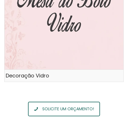
Decoração Vidro
SOLICITE UM ORÇAMENTO!