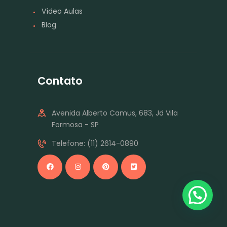
Vídeo Aulas
Blog
Contato
Avenida Alberto Camus, 683, Jd Vila
Formosa - SP
Telefone: (11) 2614-0890