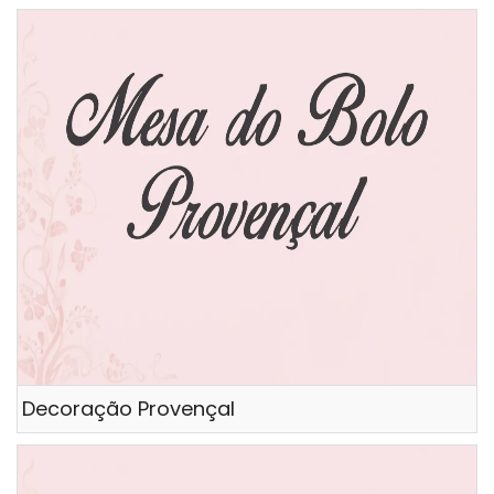
Decoração Provençal