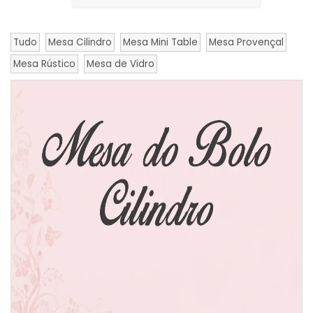
Tudo
Mesa Cilindro
Mesa Mini Table
Mesa Provençal
Mesa Rústico
Mesa de Vidro