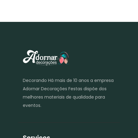
Decorando Há mais de 10 anos a empresa
Adornar Decorações Festas dispõe dos
melhores materiais de qualidade para
eventos.
Serviços