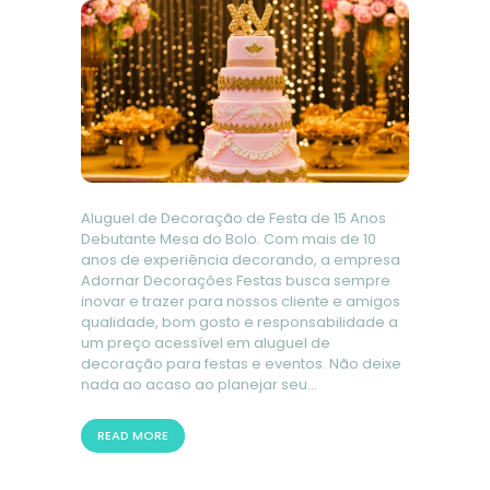
Aluguel de Decoração de Festa de 15 Anos
Debutante Mesa do Bolo. Com mais de 10
anos de experiência decorando, a empresa
Adornar Decorações Festas busca sempre
inovar e trazer para nossos cliente e amigos
qualidade, bom gosto e responsabilidade a
um preço acessível em aluguel de
decoração para festas e eventos. Não deixe
nada ao acaso ao planejar seu…
READ MORE