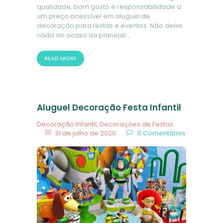
qualidade, bom gosto e responsabilidade a
um preço acessível em aluguel de
decoração para festas e eventos. Não deixe
nada ao acaso ao planejar…
READ MORE
Aluguel Decoração Festa Infantil
Decoração Infantil
,
Decorações de Festas
31 de julho de 2020
0
Comentários