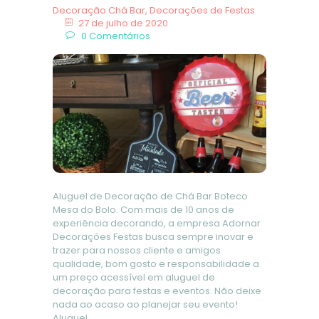
Decoração Chá Bar
,
Decorações de Festas
27 de julho de 2020
0
Comentários
Aluguel de Decoração de Chá Bar Boteco
Mesa do Bolo. Com mais de 10 anos de
experiência decorando, a empresa Adornar
Decorações Festas busca sempre inovar e
trazer para nossos cliente e amigos
qualidade, bom gosto e responsabilidade a
um preço acessível em aluguel de
decoração para festas e eventos. Não deixe
nada ao acaso ao planejar seu evento!
Aluguel…