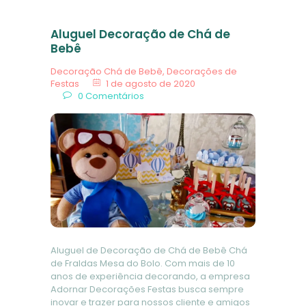
Aluguel Decoração de Chá de
Bebê
Decoração Chá de Bebê
,
Decorações de
Festas
1 de agosto de 2020
0
Comentários
Aluguel de Decoração de Chá de Bebê Chá
de Fraldas Mesa do Bolo. Com mais de 10
anos de experiência decorando, a empresa
Adornar Decorações Festas busca sempre
inovar e trazer para nossos cliente e amigos