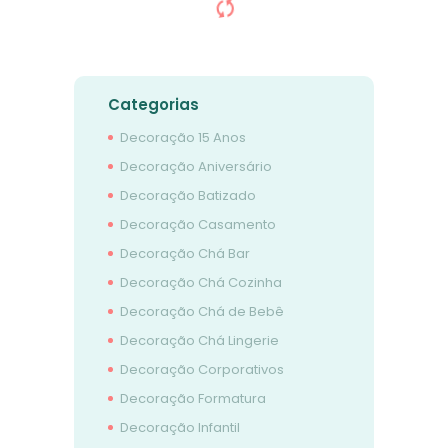
Categorias
Decoração 15 Anos
Decoração Aniversário
Decoração Batizado
Decoração Casamento
Decoração Chá Bar
Decoração Chá Cozinha
Decoração Chá de Bebê
Decoração Chá Lingerie
Decoração Corporativos
Decoração Formatura
Decoração Infantil