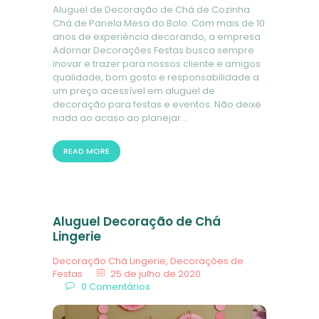
Aluguel de Decoração de Chá de Cozinha
Chá de Panela Mesa do Bolo. Com mais de 10
anos de experiência decorando, a empresa
Adornar Decorações Festas busca sempre
inovar e trazer para nossos cliente e amigos
qualidade, bom gosto e responsabilidade a
um preço acessível em aluguel de
decoração para festas e eventos. Não deixe
nada ao acaso ao planejar…
READ MORE
Aluguel Decoração de Chá
Lingerie
Decoração Chá Lingerie
,
Decorações de
Festas
25 de julho de 2020
0
Comentários