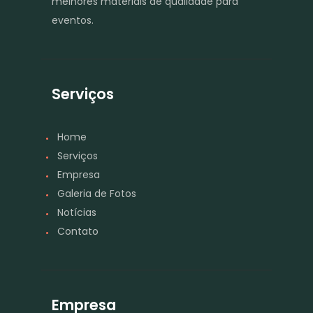
melhores materiais de qualidade para
eventos.
Serviços
Home
Serviços
Empresa
Galeria de Fotos
Notícias
Contato
Empresa