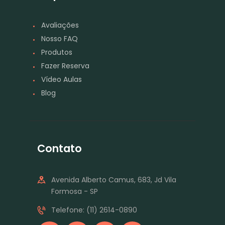
Avaliações
Nosso FAQ
Produtos
Fazer Reserva
Vídeo Aulas
Blog
Contato
Avenida Alberto Camus, 683, Jd Vila
Formosa - SP
Telefone: (11) 2614-0890