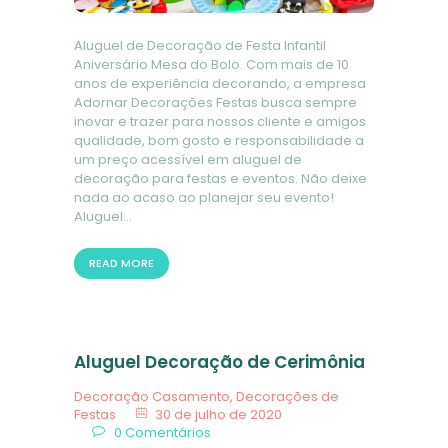
Aluguel de Decoração de Festa Infantil
Aniversário Mesa do Bolo. Com mais de 10
anos de experiência decorando, a empresa
Adornar Decorações Festas busca sempre
inovar e trazer para nossos cliente e amigos
qualidade, bom gosto e responsabilidade a
um preço acessível em aluguel de
decoração para festas e eventos. Não deixe
nada ao acaso ao planejar seu evento!
Aluguel…
READ MORE
Aluguel Decoração de Cerimônia
Decoração Casamento
,
Decorações de
Festas
30 de julho de 2020
0
Comentários