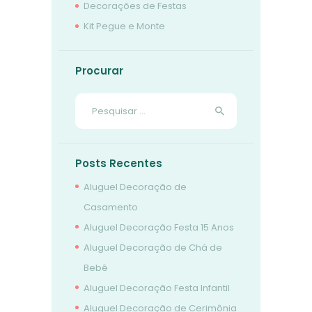
Decorações de Festas
Kit Pegue e Monte
Procurar
Pesquisar
por:
Posts Recentes
Aluguel Decoração de
Casamento
Aluguel Decoração Festa 15 Anos
Aluguel Decoração de Chá de
Bebê
Aluguel Decoração Festa Infantil
Aluguel Decoração de Cerimônia