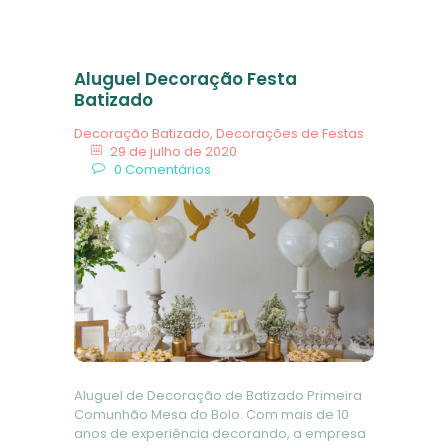
Aluguel Decoração Festa
Batizado
Decoração Batizado
,
Decorações de Festas
29 de julho de 2020
0
Comentários
Aluguel de Decoração de Batizado Primeira
Comunhão Mesa do Bolo. Com mais de 10
anos de experiência decorando, a empresa