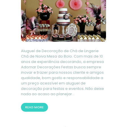
Aluguel de Decoração de Chá de Lingerie
Chá de Noiva Mesa do Bolo. Com mais de 10
anos de experiência decorando, a empresa
Adornar Decorações Festas busca sempre
inovar e trazer para nossos cliente e amigos
qualidade, bom gosto e responsabilidade a
um preço acessível em aluguel de
decoração para festas e eventos. Não deixe
nada ao acaso ao planejar…
READ MORE