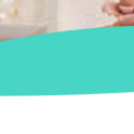
Aluguel de Decor