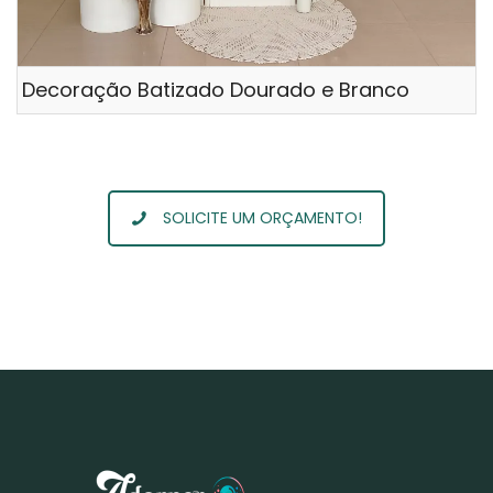
Decoração Batizado Dourado e Branco
SOLICITE UM ORÇAMENTO!