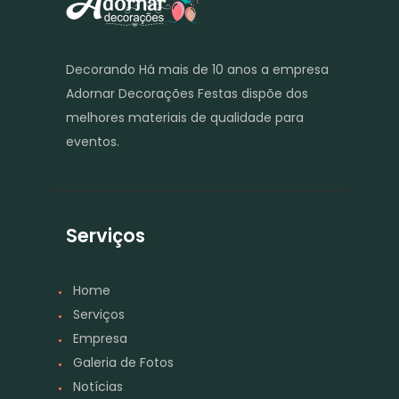
Decorando Há mais de 10 anos a empresa
Adornar Decorações Festas dispõe dos
melhores materiais de qualidade para
eventos.
Serviços
Home
Serviços
Empresa
Galeria de Fotos
Notícias