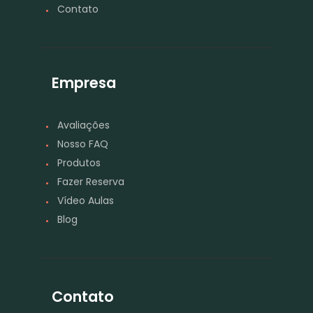
Contato
Empresa
Avaliações
Nosso FAQ
Produtos
Fazer Reserva
Vídeo Aulas
Blog
Contato