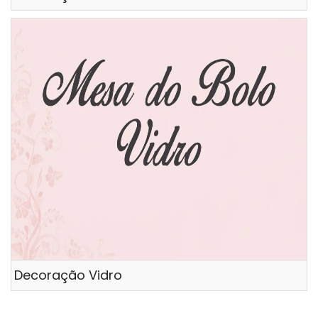
Decoração Vidro