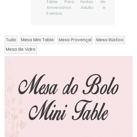
Table Para Festas de
Aniversários Adulto e
Eventos.
Tudo
Mesa Mini Table
Mesa Provençal
Mesa Rústico
Mesa de Vidro