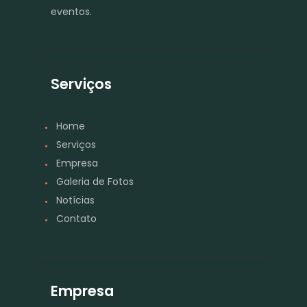
eventos.
Serviços
Home
Serviços
Empresa
Galeria de Fotos
Notícias
Contato
Empresa