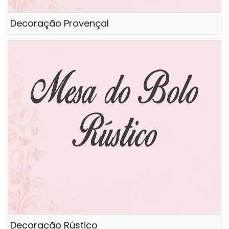
Decoração Provençal
Decoração Rústico