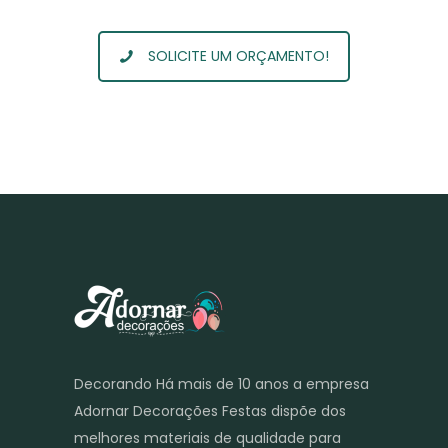
SOLICITE UM ORÇAMENTO!
Decorando Há mais de 10 anos a empresa
Adornar Decorações Festas dispõe dos
melhores materiais de qualidade para