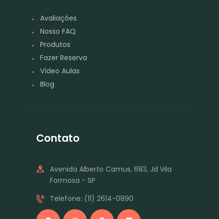
Avaliações
Nosso FAQ
Produtos
Fazer Reserva
Vídeo Aulas
Blog
Contato
Avenida Alberto Camus, 683, Jd Vila
Formosa - SP
Telefone: (11) 2614-0890