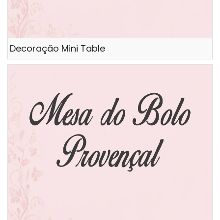
Decoração Mini Table