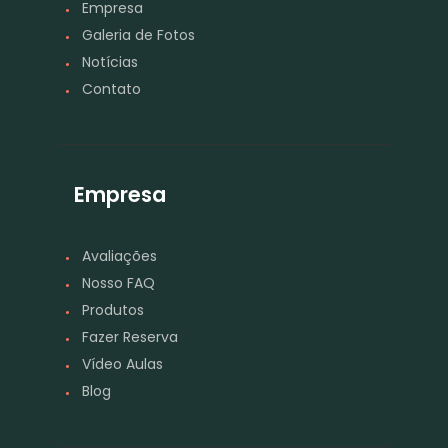
Empresa
Galeria de Fotos
Notícias
Contato
Empresa
Avaliações
Nosso FAQ
Produtos
Fazer Reserva
Vídeo Aulas
Blog