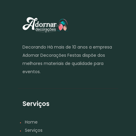
Decorando Há mais de 10 anos a empresa
Adornar Decorações Festas dispõe dos
melhores materiais de qualidade para
eventos.
Serviços
Home
Serviços