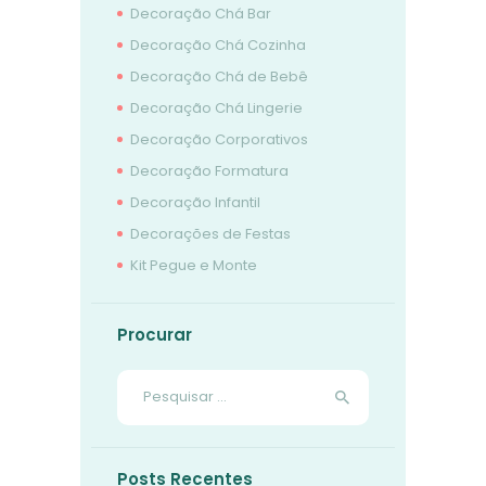
Decoração Chá Bar
Decoração Chá Cozinha
Decoração Chá de Bebê
Decoração Chá Lingerie
Decoração Corporativos
Decoração Formatura
Decoração Infantil
Decorações de Festas
Kit Pegue e Monte
Procurar
Pesquisar
por:
Posts Recentes