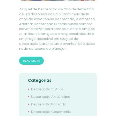
Aluguel de Decoração de Chá de Bebê Chá
de Fraldas Mesa do Bolo. Com mais de 10
anos de experiência decorando, a empresa
Adornar Decorações Festas busca sempre
inovar e trazer para nossos cliente e amigos
qualidade, bom gosto e responsabilidade a
um preço acessível em aluguel de
decoração para festas e eventos. Não deixe
nada ao acaso ao planejar…
READ MORE
Categorias
Decoração 15 Anos
Decoração Aniversário
Decoração Batizado
Decoração Casamento