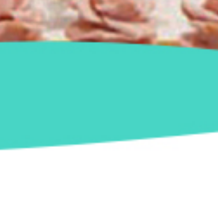
 Festa 15 Anos