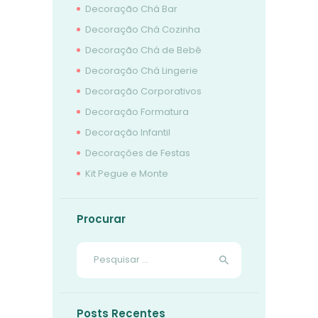
Decoração Chá Bar
Decoração Chá Cozinha
Decoração Chá de Bebê
Decoração Chá Lingerie
Decoração Corporativos
Decoração Formatura
Decoração Infantil
Decorações de Festas
Kit Pegue e Monte
Procurar
Pesquisar
por:
Posts Recentes