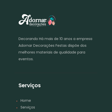
Decorando Há mais de 10 anos a empresa
Adornar Decorações Festas dispõe dos
melhores materiais de qualidade para
eventos.
Serviços
Home
Serviços