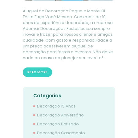
Aluguel de Decoração Pegue e Monte Kit
Festa Faça Você Mesmo. Com mais de 10
anos de experiência decorando, a empresa
Adornar Decorações Festas busca sempre
inovar e trazer para nossos cliente e amigos
qualidade, bom gosto e responsabilidade a
um preço acessível em aluguel de
decoração para festas e eventos. Não deixe
nada ao acaso ao planejar seu evento!…
READ MORE
Categorias
Decoração 15 Anos
Decoração Aniversário
Decoração Batizado
Decoração Casamento