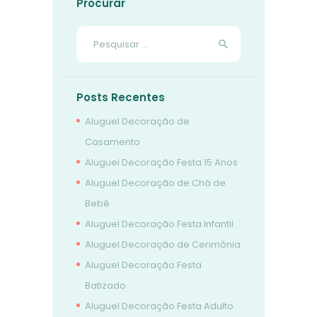
Procurar
Pesquisar
por:
Posts Recentes
Aluguel Decoração de
Casamento
Aluguel Decoração Festa 15 Anos
Aluguel Decoração de Chá de
Bebê
Aluguel Decoração Festa Infantil
Aluguel Decoração de Cerimônia
Aluguel Decoração Festa
Batizado
Aluguel Decoração Festa Adulto