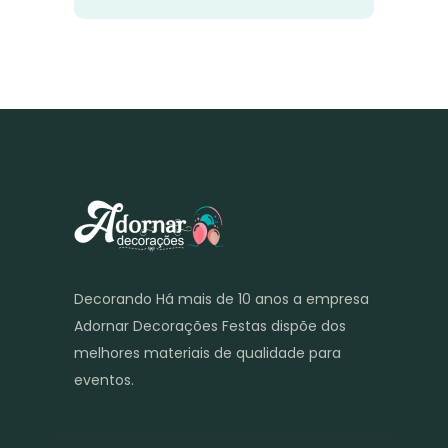
Decorando Há mais de 10 anos a empresa
Adornar Decorações Festas dispõe dos
melhores materiais de qualidade para
eventos.