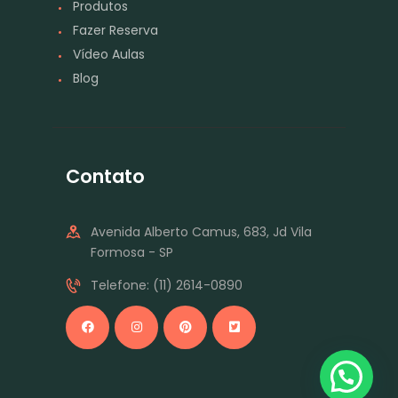
Produtos
Fazer Reserva
Vídeo Aulas
Blog
Contato
Avenida Alberto Camus, 683, Jd Vila
Formosa - SP
Telefone: (11) 2614-0890