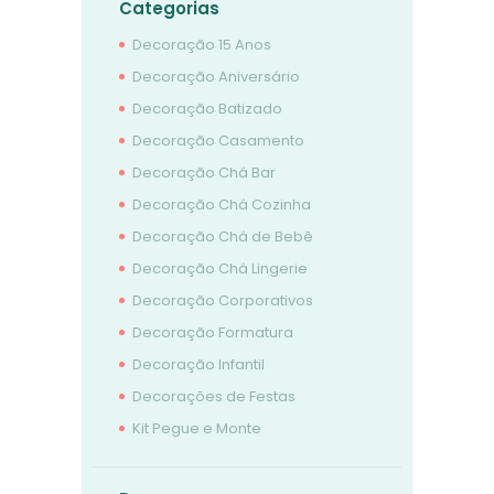
Categorias
Decoração 15 Anos
Decoração Aniversário
Decoração Batizado
Decoração Casamento
Decoração Chá Bar
Decoração Chá Cozinha
Decoração Chá de Bebê
Decoração Chá Lingerie
Decoração Corporativos
Decoração Formatura
Decoração Infantil
Decorações de Festas
Kit Pegue e Monte