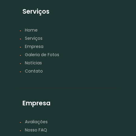
Serviços
Home
Serviços
Empresa
Galeria de Fotos
Notícias
Contato
Empresa
Avaliações
Nosso FAQ