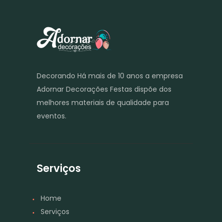
Decorando Há mais de 10 anos a empresa
Adornar Decorações Festas dispõe dos
melhores materiais de qualidade para
eventos.
Serviços
Home
Serviços