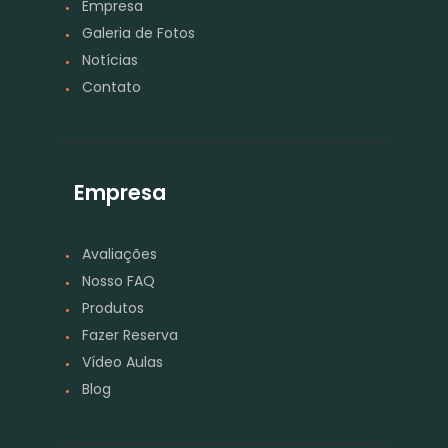
Empresa
Galeria de Fotos
Notícias
Contato
Empresa
Avaliações
Nosso FAQ
Produtos
Fazer Reserva
Vídeo Aulas
Blog