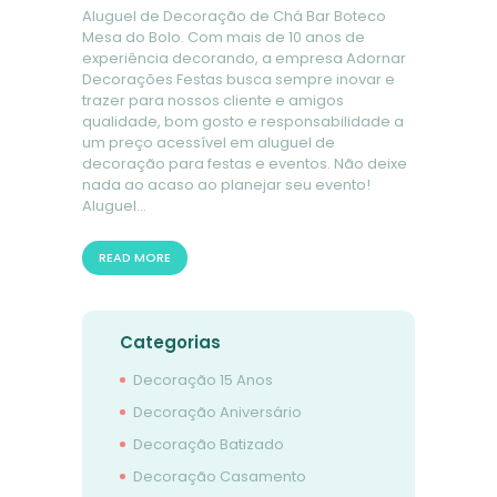
Aluguel de Decoração de Chá Bar Boteco
Mesa do Bolo. Com mais de 10 anos de
experiência decorando, a empresa Adornar
Decorações Festas busca sempre inovar e
trazer para nossos cliente e amigos
qualidade, bom gosto e responsabilidade a
um preço acessível em aluguel de
decoração para festas e eventos. Não deixe
nada ao acaso ao planejar seu evento!
Aluguel…
READ MORE
Categorias
Decoração 15 Anos
Decoração Aniversário
Decoração Batizado
Decoração Casamento