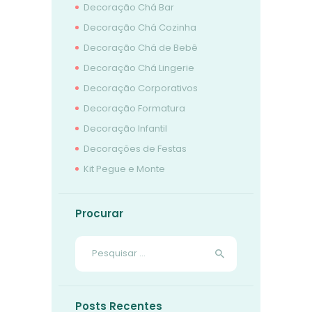
Decoração Chá Bar
Decoração Chá Cozinha
Decoração Chá de Bebê
Decoração Chá Lingerie
Decoração Corporativos
Decoração Formatura
Decoração Infantil
Decorações de Festas
Kit Pegue e Monte
Procurar
Pesquisar
por:
Posts Recentes