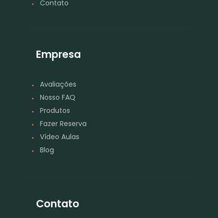
Contato
Empresa
Avaliações
Nosso FAQ
Produtos
Fazer Reserva
Vídeo Aulas
Blog
Contato