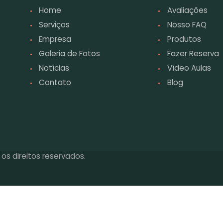
Home
Avaliações
Serviços
Nosso FAQ
Empresa
Produtos
Galeria de Fotos
Fazer Reserva
Notícias
Vídeo Aulas
Contato
Blog
os direitos reservados.