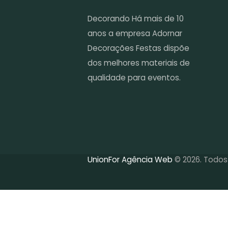
Decorando Há mais de 10
anos a empresa Adornar
Decorações Festas dispõe
dos melhores materiais de
qualidade para eventos.
UnionFor Agência Web
© 2026. Todos 