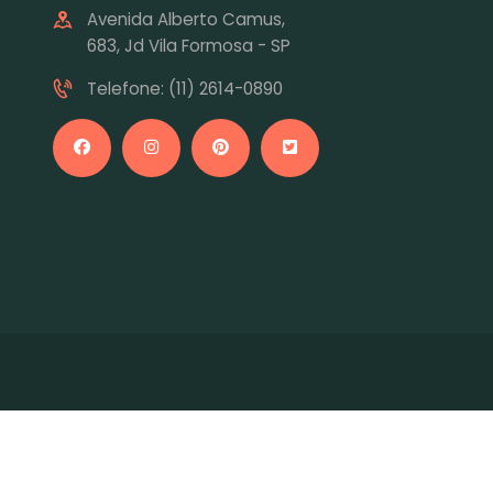
Avenida Alberto Camus,
683, Jd Vila Formosa - SP
Telefone: (11) 2614-0890